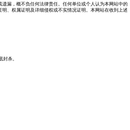
或遗漏，概不负任何法律责任。任何单位或个人认为本网站中的
证明、权属证明及详细侵权或不实情况证明。本网站在收到上述
彻底封杀。