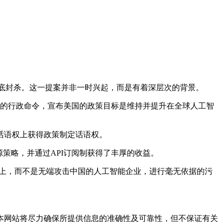
施彻底封杀。这一提案并非一时兴起，而是有着深层次的背景。
的行政命令，宣布美国的政策目标是维持并提升在全球人工智
术话语权上获得政策制定话语权。
闭源策略，并通过API订阅制获得了丰厚的收益。
产品上，而不是无端攻击中国的人工智能企业，进行毫无依据的污
网站将尽力确保所提供信息的准确性及可靠性，但不保证有关