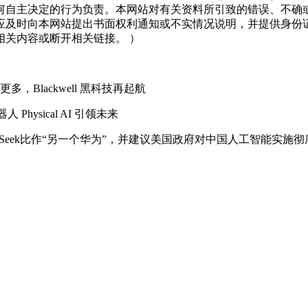
何自主决定的行为负责。本网站对有关资料所引致的错误、不确
应及时向本网站提出书面权利通知或不实情况说明，并提供身份
关内容或断开相关链接。 ）
Blackwell 黑科技再起航
hysical AI 引领未来
Seek比作“另一个华为”，并建议美国政府对中国人工智能实施