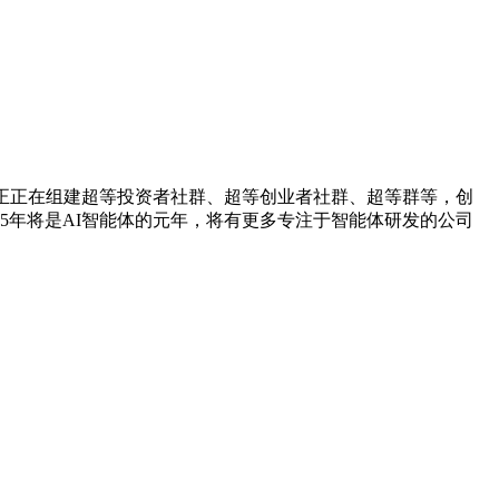
正正在组建超等投资者社群、超等创业者社群、超等群等，创
5年将是AI智能体的元年，将有更多专注于智能体研发的公司