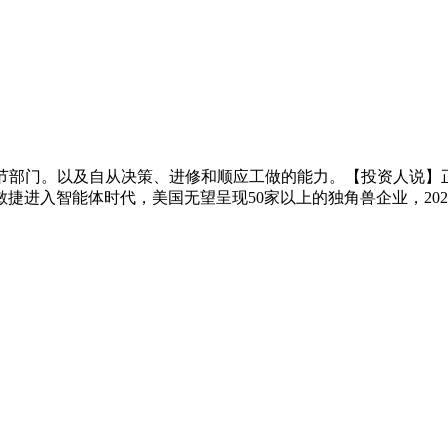
部门。以及自从决策、进修和顺应工做的能力。【投资人说】
捷进入智能体时代，美国无望呈现50家以上的独角兽企业，202