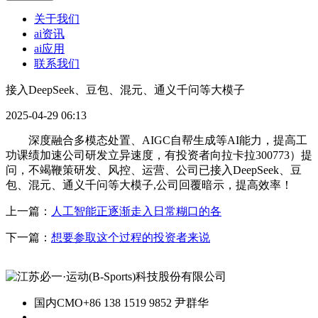
关于我们
ai资讯
ai应用
联系我们
接入DeepSeek、豆包、混元、通义千问等大模子
2025-04-29 06:13
深度融合多模态处置、AIGC自帮生成等AI能力，提高工
功课绩加速公司研发立异速度，有投资者向拉卡拉300773）提
问，不竭鞭策研发、风控、运营、公司已接入DeepSeek、豆
包、混元、通义千问等大模子,公司回覆暗示，提高效率！
上一篇：
人工智能正逐渐走入日常糊口的各
下一篇：
想要参取这个过程的投资者来说
国内CMO
+86 138 1519 9852 尹群华