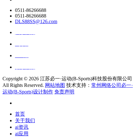
0511-86266688
0511-86266688
DLS88SS@126.com
关于我们
ai资讯
ai应用
联系我们
Copyright ©
2026 江苏必一·运动(B-Sports)科技股份有限公司
All Rights Reserved.
网站地图
技术支持：
常州网络公司必一·
运动(B-Sports)设计制作
免责声明
首页
关于我们
ai资讯
ai应用