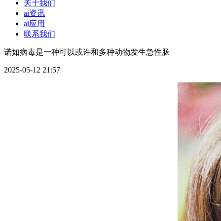
关于我们
ai资讯
ai应用
联系我们
诺如病毒是一种可以或许和多种动物发生急性肠
2025-05-12 21:57