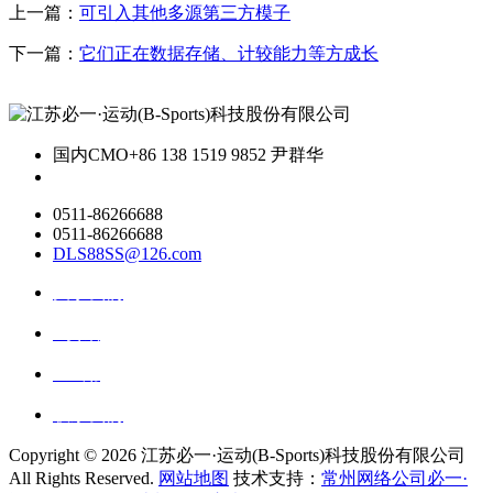
上一篇：
可引入其他多源第三方模子
下一篇：
它们正在数据存储、计较能力等方成长
国内CMO
+86 138 1519 9852 尹群华
0511-86266688
0511-86266688
DLS88SS@126.com
关于我们
ai资讯
ai应用
联系我们
Copyright ©
2026 江苏必一·运动(B-Sports)科技股份有限公司
All Rights Reserved.
网站地图
技术支持：
常州网络公司必一·