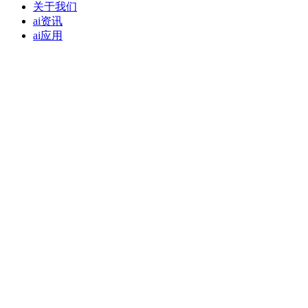
关于我们
ai资讯
ai应用