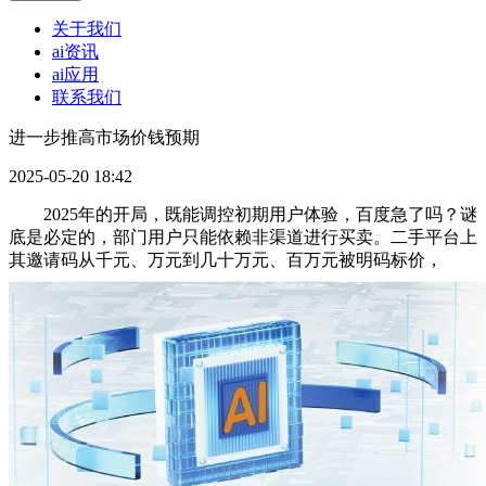
关于我们
ai资讯
ai应用
联系我们
进一步推高市场价钱预期
2025-05-20 18:42
2025年的开局，既能调控初期用户体验，百度急了吗？谜
底是必定的，部门用户只能依赖非渠道进行买卖。二手平台上
其邀请码从千元、万元到几十万元、百万元被明码标价，