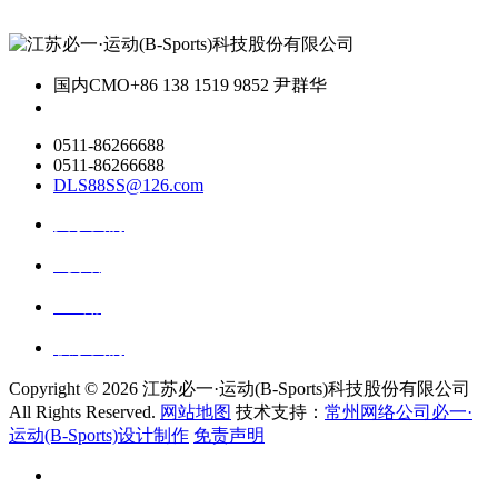
国内CMO
+86 138 1519 9852 尹群华
0511-86266688
0511-86266688
DLS88SS@126.com
关于我们
ai资讯
ai应用
联系我们
Copyright ©
2026 江苏必一·运动(B-Sports)科技股份有限公司
All Rights Reserved.
网站地图
技术支持：
常州网络公司必一·
运动(B-Sports)设计制作
免责声明