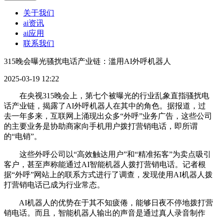
关于我们
ai资讯
ai应用
联系我们
315晚会曝光骚扰电话产业链：滥用AI外呼机器人
2025-03-19 12:22
在央视315晚会上，第七个被曝光的行业乱象直指骚扰电
话产业链，揭露了AI外呼机器人在其中的角色。据报道，过
去一年多来，互联网上涌现出众多“外呼”业务广告，这些公司
的主要业务是协助商家向手机用户拨打营销电话，即所谓
的“电销”。
这些外呼公司以“高效触达用户”和“精准拓客”为卖点吸引
客户，甚至声称能通过AI智能机器人拨打营销电话。记者根
据“外呼”网站上的联系方式进行了调查，发现使用AI机器人拨
打营销电话已成为行业常态。
AI机器人的优势在于其不知疲倦，能够日夜不停地拨打营
销电话。而且，智能机器人输出的声音是通过真人录音制作