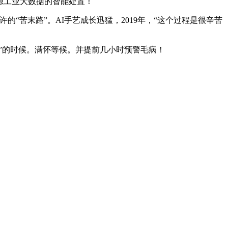
源工业大数据的智能处置！
苦末路”。AI手艺成长迅猛，2019年，“这个过程是很辛苦
”的时候。满怀等候。并提前几小时预警毛病！