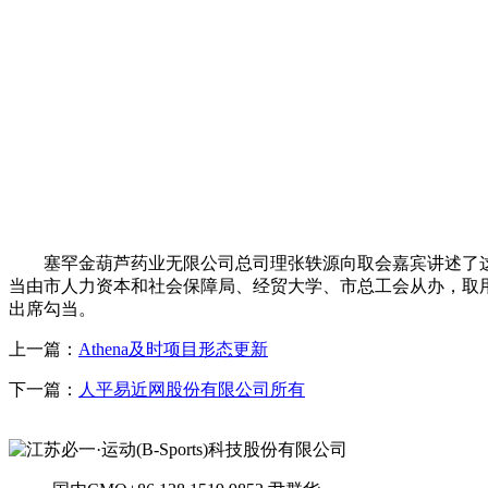
塞罕金葫芦药业无限公司总司理张轶源向取会嘉宾讲述了这
当由市人力资本和社会保障局、经贸大学、市总工会从办，取用
出席勾当。
上一篇：
Athena及时项目形态更新
下一篇：
人平易近网股份有限公司所有