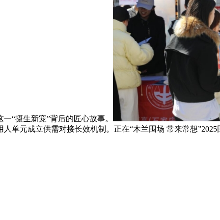
一“摄生新宠”背后的匠心故事。
人单元成立供需对接长效机制。正在“木兰围场 常来常想”202