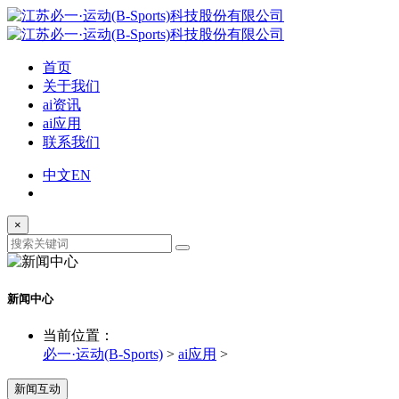
首页
关于我们
ai资讯
ai应用
联系我们
中文
EN
×
新闻中心
当前位置：
必一·运动(B-Sports)
>
ai应用
>
新闻互动