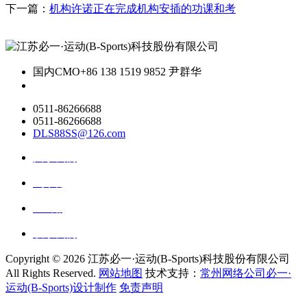
下一篇：
机构许诺正在完成机构安插的功课和考
国内CMO
+86 138 1519 9852 尹群华
0511-86266688
0511-86266688
DLS88SS@126.com
关于我们
ai资讯
ai应用
联系我们
Copyright ©
2026 江苏必一·运动(B-Sports)科技股份有限公司
All Rights Reserved.
网站地图
技术支持：
常州网络公司必一·
运动(B-Sports)设计制作
免责声明