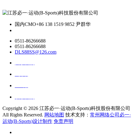
国内CMO
+86 138 1519 9852 尹群华
0511-86266688
0511-86266688
DLS88SS@126.com
关于我们
ai资讯
ai应用
联系我们
Copyright ©
2026 江苏必一·运动(B-Sports)科技股份有限公司
All Rights Reserved.
网站地图
技术支持：
常州网络公司必一·
运动(B-Sports)设计制作
免责声明