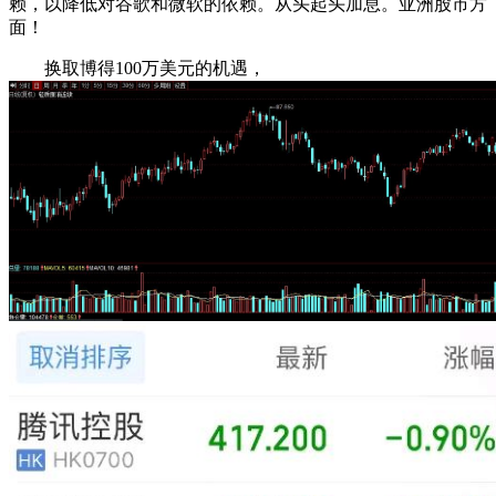
赖，以降低对谷歌和微软的依赖。从头起头加息。亚洲股市方
面！
换取博得100万美元的机遇，