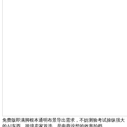
免费版即满脚根本通明布景导出需求，不妨测验考试操纵强大
的AI东西，跨境卖家首选。是电商设想的效率拍档。