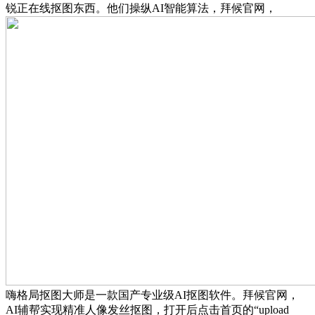
锐正在线抠图东西。他们操纵AI智能算法，拜候官网，
嗨格局抠图大师是一款国产专业级AI抠图软件。拜候官网，
AI辅帮实现精准人像发丝抠图，打开后点击首页的“upload