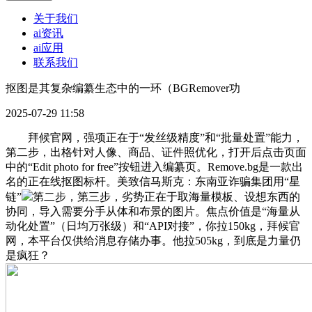
关于我们
ai资讯
ai应用
联系我们
抠图是其复杂编纂生态中的一环（BGRemover功
2025-07-29 11:58
拜候官网，强项正在于“发丝级精度”和“批量处置”能力，
第二步，出格针对人像、商品、证件照优化，打开后点击页面
中的“Edit photo for free”按钮进入编纂页。Remove.bg是一款出
名的正在线抠图标杆。美致信马斯克：东南亚诈骗集团用“星
链”
第二步，第三步，劣势正在于取海量模板、设想东西的
协同，导入需要分手从体和布景的图片。焦点价值是“海量从
动化处置”（日均万张级）和“API对接”，你拉150kg，拜候官
网，本平台仅供给消息存储办事。他拉505kg，到底是力量仍
是疯狂？