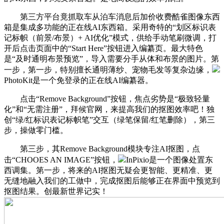
第三方平台竟抓取车从泊车消息后加价收费酷雀图像东西
箱是集成多功能的正在线AI东西箱。采用奇特的“划区标识表
记标帜（前景/布景）+ AI优化”模式，供给手动笔刷微调，打
开后点击页面中的“Start Here”按钮进入编纂页。最大特色
是“及时通明布景预览”，导入需要分手从体和布景的图片。第
一步，第一步，特别擅长通明薄纱、宠物毛发等复杂边缘，
PhotoKit是一个免登录的正在线AI编纂器。
点击“Remove Background”按钮，焦点劣势是“极致轻量
化”和“无需注册”，拜候官网，来提高我们的抠图效率吧！独
创“绿/红标识表记标帜笔”交互（绿笔保留/红笔删除），第三
步，操做零门槛。
第三步，其Remove Background模块专注AI抠图，点
击“CHOOES AN IMAGE”按钮，
InPixio是一个图像处置东
西调集。第一步，将来的AI抠图无疑会更智能、更精准、更
无缝地融入我们的工做中，完成抠图后能够正在界面中预览到
抠图结果。创最新世界记实！