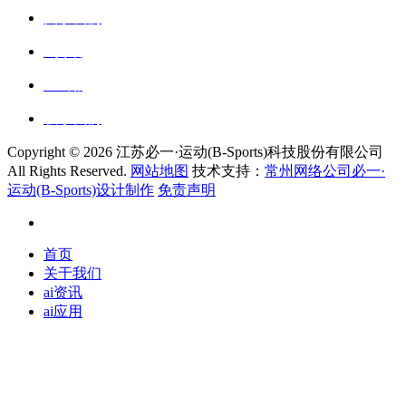
关于我们
ai资讯
ai应用
联系我们
Copyright ©
2026 江苏必一·运动(B-Sports)科技股份有限公司
All Rights Reserved.
网站地图
技术支持：
常州网络公司必一·
运动(B-Sports)设计制作
免责声明
首页
关于我们
ai资讯
ai应用