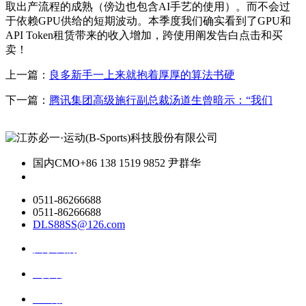
取出产流程的成熟（傍边也包含AI手艺的使用）。而不会过
于依赖GPU供给的短期波动。本季度我们确实看到了GPU和
API Token租赁带来的收入增加，跨使用阐发告白点击和买
卖！
上一篇：
良多新手一上来就抱着厚厚的算法书硬
下一篇：
腾讯集团高级施行副总裁汤道生曾暗示：“我们
国内CMO
+86 138 1519 9852 尹群华
0511-86266688
0511-86266688
DLS88SS@126.com
关于我们
ai资讯
ai应用