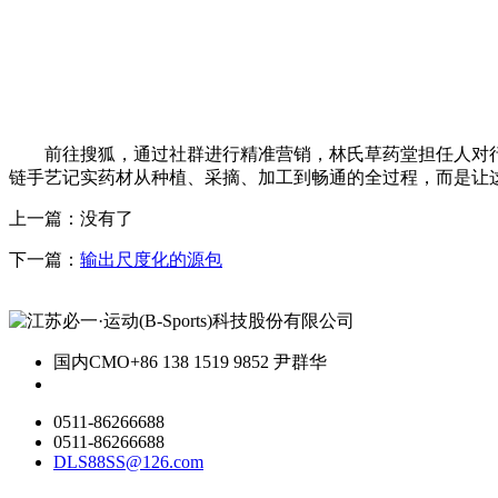
前往搜狐，通过社群进行精准营销，林氏草药堂担任人对行
链手艺记实药材从种植、采摘、加工到畅通的全过程，而是让
上一篇：没有了
下一篇：
输出尺度化的源包
国内CMO
+86 138 1519 9852 尹群华
0511-86266688
0511-86266688
DLS88SS@126.com