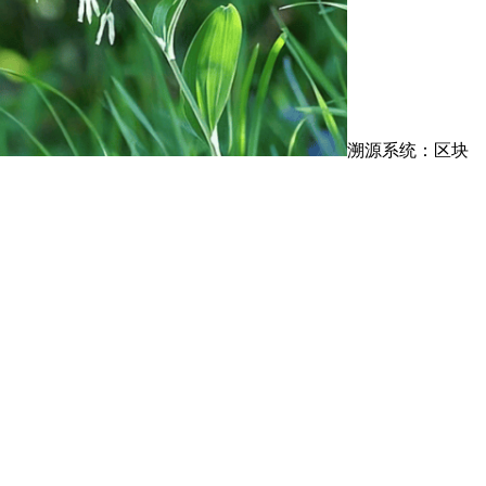
溯源系统：区块