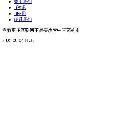
关于我们
ai资讯
ai应用
联系我们
查看更多互联网不是要改变中草药的本
2025-09-04 11:32