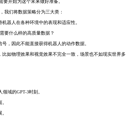
就需要开始为这个未来做好准备。
中，我们将数据策略分为三大类：
持机器人在各种环境中的表现和适应性。
题需要什么样的高质量数据？
号，因此不能直接获得机器人的动作数据。
比如物理效果和视觉效果不完全一致，场景也不如现实世界多
域的GPT-3时刻。
面。
展。