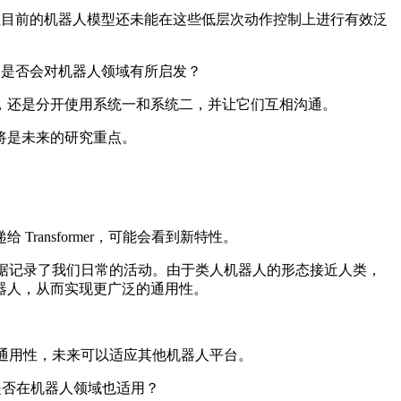
但目前的机器人模型还未能在这些低层次动作控制上进行有效泛
力是否会对机器人领域有所启发？
还是分开使用系统一和系统二，并让它们互相沟通。
将是未来的研究重点。
nsformer，可能会看到新特性。
数据记录了我们日常的活动。由于类人机器人的形态接近人类，
器人，从而实现更广泛的通用性。
的通用性，未来可以适应其他机器人平台。
训”是否在机器人领域也适用？