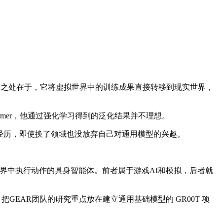
。它的特殊之处在于，它将虚拟世界中的训练成果直接转移到现实世界，
former，他通过强化学习得到的泛化结果并不理想。
 的经历，即使换了领域也没放弃自己对通用模型的兴趣。
理世界中执行动作的具身智能体。前者属于游戏AI和模拟，后者就
验，把GEAR团队的研究重点放在建立通用基础模型的 GR00T 项