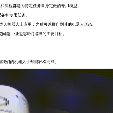
些模型和流程都是为特定任务量身定做的专用模型。
适应各种专用任务。
在类人机器人上应用，之后可以推广到其他机器人形态。
究问题，但这是我们追求的主要目标。
。
但我们的机器人手却能轻松完成。