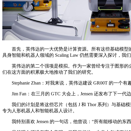
首先，英伟达的一大优势是计算资源。所有这些基础模型的扩展都需要巨
具身智能和机器人领域的 Scaling Law 仍然需要深入探讨
英伟达的第二个强项是模拟。作为一家曾经专注于图形的公司
们在这方面的积累极大地推动了我们的研究。
Stephanie Zhan：对我来说，英伟达建设 GR00T
Jim Fan：在三月的 GTC 大会上，Jensen 还发布了下一代边
我们的计划是将这些芯片（包括 J 和 Thor 系列）与基
专为人形机器人和智能机器人设计。
我特别喜欢 Jensen 的一句话，他曾说：“所有能移动的