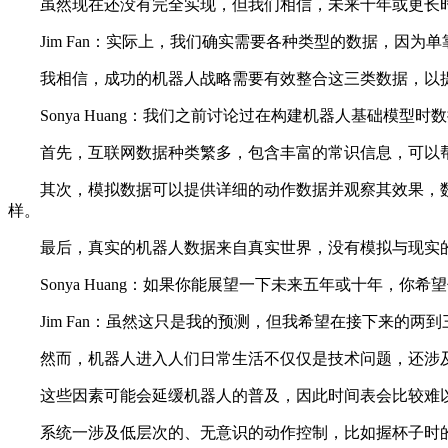
虽然现在还没有完全实现，但我们相信，未来十年或更长时间后
Jim Fan：实际上，我们确实需要各种类型的数据，因为单
我相信，成功的机器人战略需要有效整合这三类数据，以提
Sonya Huang：我们之前讨论过在构建机器人基础模
首先，互联网数据种类繁多，包含丰富的常识信息，可以帮
其次，模拟数据可以提供详细的动作数据并观察其效果，数
样。
最后，真实的机器人数据来自真实世界，没有模拟与现实的
Sonya Huang：如果你能展望一下未来五年或十年，你
Jim Fan：虽然这只是我的预测，但我希望在接下来的两到
然而，机器人进入人们日常生活不仅仅是技术问题，还涉及
这些因素可能会延缓机器人的普及，因此时间表会比较难以
系统一涉及低层次的、无意识的动作控制，比如握杯子时的