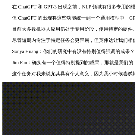
在 ChatGPT 和 GPT-3 出现之前，NLP 领域有
但 ChatGPT 的出现将这些功能统一到一个通用模型中。GP
目前大多数机器人应用仍处于专用阶段，使用特定的硬件、数
尽管短期内专注于特定任务会更容易，但英伟达让我们相信
Sonya Huang：你们的研究中有没有特别值得强调的成
Jim Fan：确实有一个值得特别提到的成果，那就是我们的 
这个任务对我来说尤其具有个人意义，因为我小时候尝试转