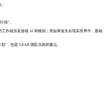
今。
行动”。
作就涉及游戏 AI 和模拟；而如果发生在现实世界中，那就
计划”，也是 GEAR 团队当前的重点。