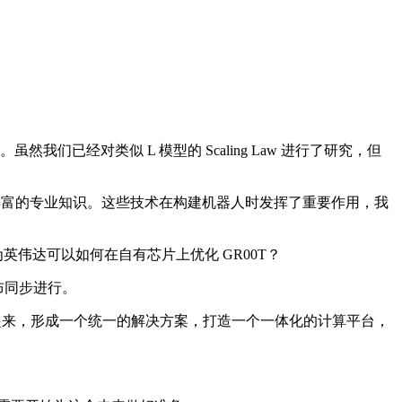
们已经对类似 L 模型的 Scaling Law 进行了研究，但
丰富的专业知识。这些技术在构建机器人时发挥了重要作用，我
为英伟达可以如何在自有芯片上优化 GR00T？
发布同步进行。
结合起来，形成一个统一的解决方案，打造一个一体化的计算平台，