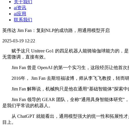
关于我们
ai资讯
ai应用
联系我们
英伟达 Jim Fan：复刻NLP的成功路，用通用模型开启
2025-03-19 12:22
赋予这只 Unitree Go1 的四足机器人能骑瑜伽球能力的，
无需微调，直接有效。
Jim Fan 曾是 OpenAI 的第一个实习生，这段经历让他
2016年， Jim Fan 去斯坦福读博，师从李飞飞教授，
Jim Fan 解释说，机械狗只是他在通用“基础智能体”探
Jim Fan 领导的 GEAR 团队，全称“通用具身智能体
是我们平常说的机器人。
从 ChatGPT 就能看出，通用模型强大的统一性和拓展性才是 L
目上。