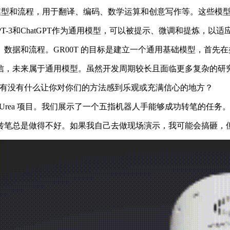
很多专用的模型和流程，用于翻译、编码、数学运算和创意写作等。这
T-3和ChatGPT作为通用模型，可以被提示、微调和提炼，以
据和流程。GR00T 的目标是建立一个通用基础模型，首先
，未来属于通用模型。虽然开发周期较长且面临更多复杂的研
果？有没有什么让你对你们的方法感到乐观或充满信心的地方？
Urea 项目。我们展示了一个五指机器人手能够成功转笔的任务
笔总是做得不好。如果我自己去做现场演示，我可能会搞砸，