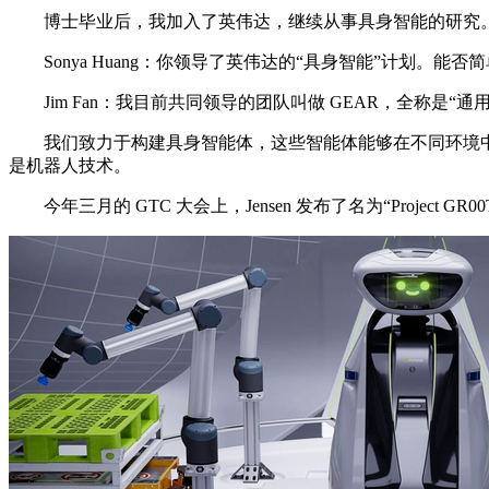
博士毕业后，我加入了英伟达，继续从事具身智能的研究。
Sonya Huang：你领导了英伟达的“具身智能”计划。
Jim Fan：我目前共同领导的团队叫做 GEAR，全称是“
我们致力于构建具身智能体，这些智能体能够在不同环境中执
是机器人技术。
今年三月的 GTC 大会上，Jensen 发布了名为“Projec