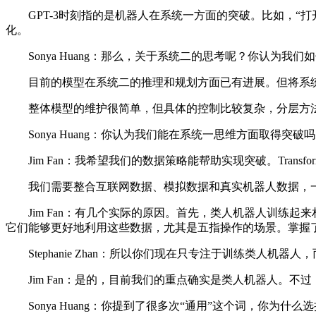
GPT-3时刻指的是机器人在系统一方面的突破。比如，“
化。
Sonya Huang：那么，关于系统二的思考呢？你认为我
目前的模型在系统二的推理和规划方面已有进展。但将系统
整体模型的维护很简单，但具体的控制比较复杂，分层方法
Sonya Huang：你认为我们能在系统一思维方面取得突破吗？是
Jim Fan：我希望我们的数据策略能帮助实现突破。Transfo
我们需要整合互联网数据、模拟数据和真实机器人数据，一旦在数
Jim Fan：有几个实际的原因。首先，类人机器人训练起
它们能够更好地利用这些数据，尤其是五指操作的场景。掌握
Stephanie Zhan：所以你们现在只专注于训练类人机器
Jim Fan：是的，目前我们的重点确实是类人机器人。不
Sonya Huang：你提到了很多次“通用”这个词，你为什么选择