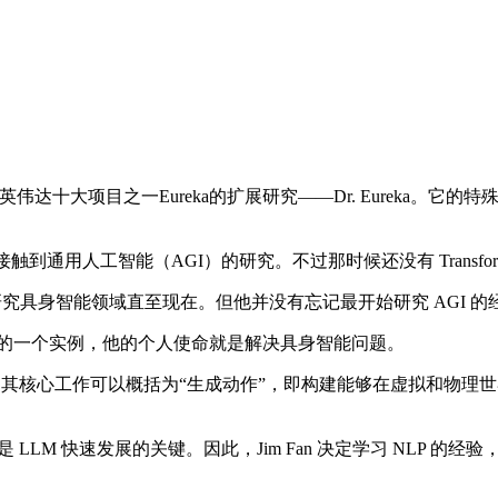
是英伟达十大项目之一Eureka的扩展研究——Dr. Eureka
首次接触到通用人工智能（AGI）的研究。不过那时候还没有 Trans
转而研究具身智能领域直至现在。但他并没有忘记最开始研究 AGI
索中的一个实例，他的个人使命就是解决具身智能问题。
研究”，其核心工作可以概括为“生成动作”，即构建能够在虚拟和物
LM 快速发展的关键。因此，Jim Fan 决定学习 NLP 的经