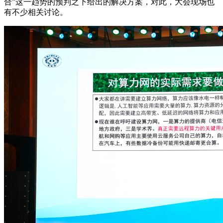
合”这一趋势的预判之下给出的解决方案，对此，大会现场也
有不少相关讨论。