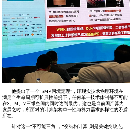
他提出了一个“SMV困境定理”，即现实技术物理环境在
满足全生命周期可扩展性前提下，任何单一技术体制都不可能
在S、M、V三维空间内同时达到最优，这也是当前国产算力
发展之时，所面对的计算架构单一性与算力需求多样性的矛盾
所在。
针对这一“不可能三角”，“变结构计算”则是关键突破点。