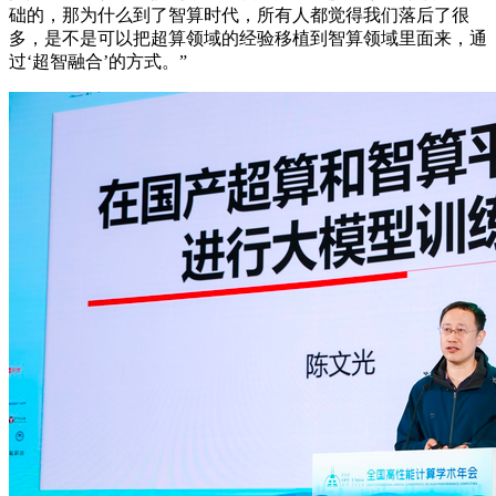
础的，那为什么到了智算时代，所有人都觉得我们落后了很
多，是不是可以把超算领域的经验移植到智算领域里面来，通
过‘超智融合’的方式。”