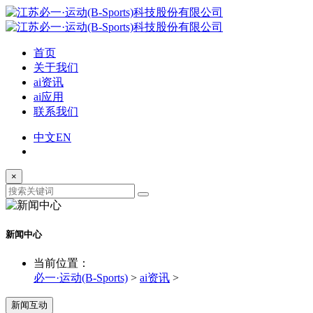
首页
关于我们
ai资讯
ai应用
联系我们
中文
EN
×
新闻中心
当前位置：
必一·运动(B-Sports)
>
ai资讯
>
新闻互动