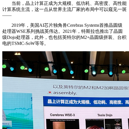
当前，晶上计算正成为大规模、低功耗、高密度、高性能
计算系统主流，这一点从世界主流厂家的布局中可以窥见一斑
——
2019年，美国AI芯片独角兽Cerebras Systems首推晶圆级
处理器WSE系列挑战英伟达。2021年，特斯拉也推出了晶圆
级Dojo处理器，此外，也包括英特尔的M2+晶圆级拼装、台积
电的TSMC-SoW等等。