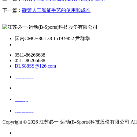
下一篇：
鞭策人工智能手艺的使用和成长
国内CMO
+86 138 1519 9852 尹群华
0511-86266688
0511-86266688
DLS88SS@126.com
关于我们
ai资讯
ai应用
联系我们
Copyright ©
2026 江苏必一·运动(B-Sports)科技股份有限公司 All Rig