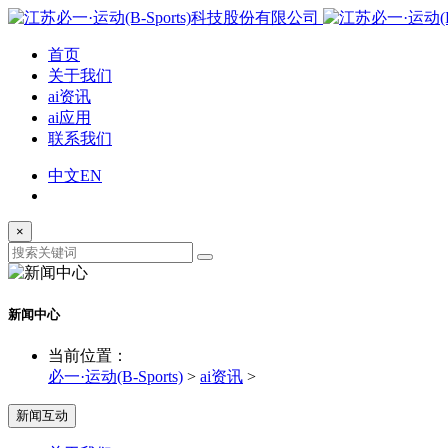
首页
关于我们
ai资讯
ai应用
联系我们
中文
EN
×
新闻中心
当前位置：
必一·运动(B-Sports)
>
ai资讯
>
新闻互动