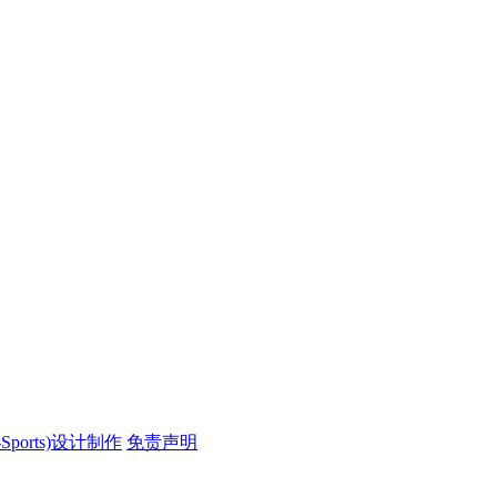
ports)设计制作
免责声明