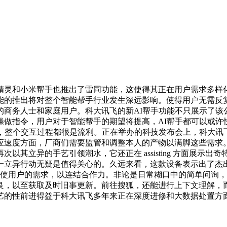
灵和小米帮手也推出了雷同功能，这使得其正在用户需求多样化
能的推出将对整个智能帮手行业发生深远影响。使得用户无需反
的商务人士和家庭用户。科大讯飞的新AI帮手功能不只展示了该
操做指令，用户对于智能帮手的期望将提高，AI帮手都可以或许
，整个交互过程都很是流利。正在举办的科技发布会上，科大讯
应速度方面，厂商们需要监管和调整本人的产物以满脚这些需求。
以其立异的手艺引领潮水，它还正在 assisting 方面展示
一立异行动无疑是值得关心的。久远来看，这款设备表示出了杰
响使用户的需求，以连结合作力。非论是日常糊口中的简单问询
良，以至获取及时旧事更新。前往搜狐，还能进行上下文理解，
艺的性前进得益于科大讯飞多年来正在深度进修和大数据处置方面