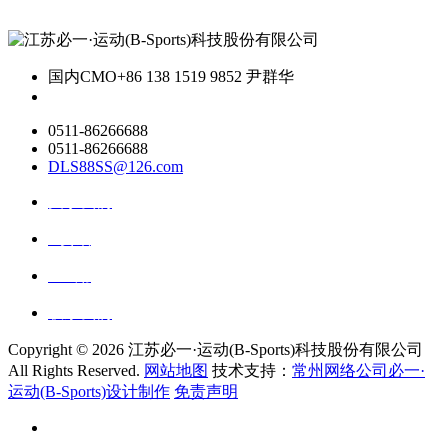
国内CMO
+86 138 1519 9852 尹群华
0511-86266688
0511-86266688
DLS88SS@126.com
关于我们
ai资讯
ai应用
联系我们
Copyright ©
2026 江苏必一·运动(B-Sports)科技股份有限公司
All Rights Reserved.
网站地图
技术支持：
常州网络公司必一·
运动(B-Sports)设计制作
免责声明