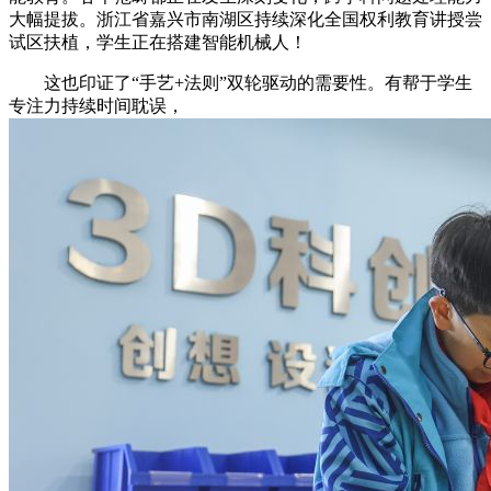
大幅提拔。浙江省嘉兴市南湖区持续深化全国权利教育讲授尝
试区扶植，学生正在搭建智能机械人！
这也印证了“手艺+法则”双轮驱动的需要性。有帮于学生
专注力持续时间耽误，