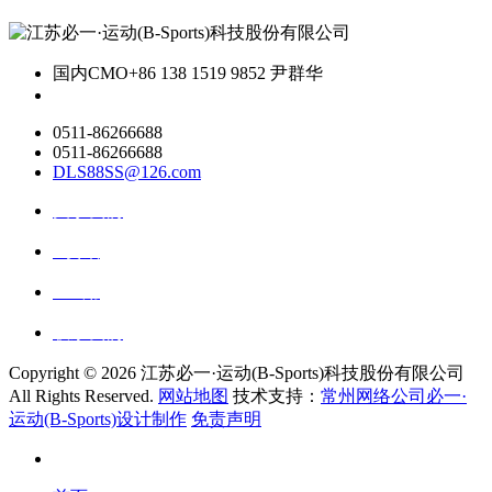
国内CMO
+86 138 1519 9852 尹群华
0511-86266688
0511-86266688
DLS88SS@126.com
关于我们
ai资讯
ai应用
联系我们
Copyright ©
2026 江苏必一·运动(B-Sports)科技股份有限公司
All Rights Reserved.
网站地图
技术支持：
常州网络公司必一·
运动(B-Sports)设计制作
免责声明