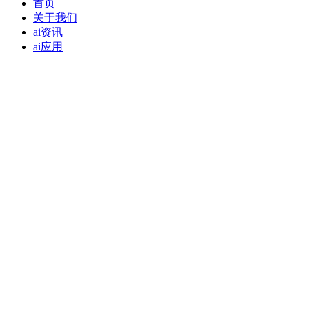
首页
关于我们
ai资讯
ai应用