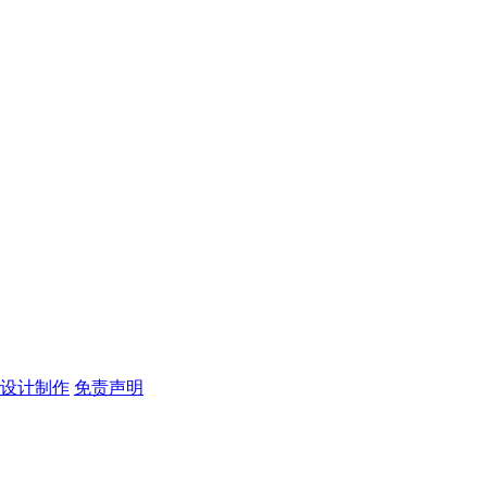
戏设计制作
免责声明