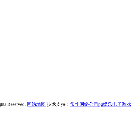
 Reserved.
网站地图
技术支持：
常州网络公司pg娱乐电子游