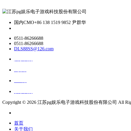
国内CMO
+86 138 1519 9852 尹群华
0511-86266688
0511-86266688
DLS88SS@126.com
关于我们
ai资讯
ai应用
联系我们
Copyright ©
2026 江苏pg娱乐电子游戏科技股份有限公司 All Rights
首页
关于我们