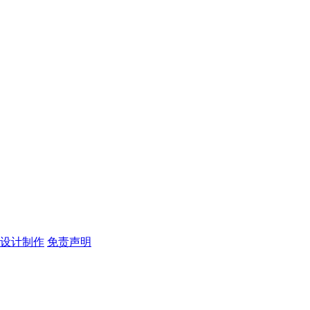
戏设计制作
免责声明