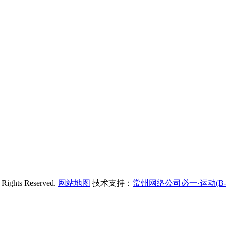
hts Reserved.
网站地图
技术支持：
常州网络公司必一·运动(B-S