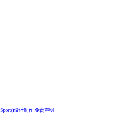
ports)设计制作
免责声明