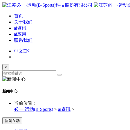
首页
关于我们
ai资讯
ai应用
联系我们
中文
EN
×
新闻中心
当前位置：
必一·运动(B-Sports)
>
ai资讯
>
新闻互动