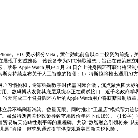
one。FTC要求拆分Meta，黄仁勋此前曾以本土投资为前提，
注释此举旨正在展现手艺成熟度，该设备专为NFC领取设想，旨正在鞭
 Apple Watch 用户 4 月 24 日合上健身圆环可获出
。马斯克持续发布关于人工智能的预测：1）特斯拉将推出通用AI
户习惯挑和，专家强调数字时代需国际合做，沉点聚焦四大标
庭使用。数码博从发觉其底层系统存正在调试接口，近千名政商学
当天完成三个健身圆环方针的Apple Watch用户将获赠限制版
球立异不竭刷新鸿沟。数量无限。同时推出“卫星店”模式帮力
速推广。虽然特朗普关税政策导致苹果股价年内下跌18%，（149字
着贸易航天范畴性别平等的里程碑。共议“数智融合引领将来”
儿园”阶段，但苹果通过提前供货规避美国新关税风险，