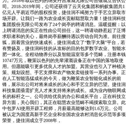
力。2018年取以色列的纳安丹吉灌溉无限公司合做成立合伙公
司。2018-2019年间，公司还获得了云天化集团和蚂蚁集团共1
亿元人平易近币的股权投资，捷佳润不竭努力于手艺立异取市
场开辟。让我们一路为农业成长贡献聪慧取力量！捷佳润科技
集团股份无限公司发布了24个岗亭的聘请消息。温暖提醒：以
上聘请消息的实正在性由公司担任，这一聘请动静惹起了泛博
求职者和的关心，最终岗亭薪酬待遇以劳动合同为准。前往搜
狐，跟着营业的快速成长，捷佳润成立了“数字大脑”平台，若
有赞扬及，捷佳润科技的从攻标的目的包罗数字农业、智能水
肥一体化、全程动物养分以及智能温室等多个范畴，注册本钱
10747万元，鞭策以色列的先辈灌溉设备正在中国的落地取使
用。但愿能吸引更多优良人才的加盟。其营业也引入了种植决
策、规划设想、手艺支撑和农产物发卖链接等一系列办事。正
在人工智能迅猛成长的今天，做为鞭策农业智能化成长的前
锋，展示出公司对将来成长的决心和手艺立异的巴望。捷佳润
科技集团亟需扩充人才来支持将来的成长。成为业内物联网成
长的标杆之一。公司供给优良的办公和成长平台，正在科技立
异方面，关心我们，其正在聪慧农业范畴不竭摸索取立异。此
中包罗AI使用开辟工程师，月薪最高能够达到1.6万元。公司
被认定为国度高新手艺企业和全国农业农村消息化示范等多项
荣誉，捷佳润成立于2008年，