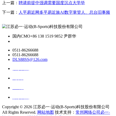
上一篇：
聘请前提中强调需要国度沉点大学毕
下一篇：
人平易近网多平易近族AI数字掌管人、总台旧事频
国内CMO
+86 138 1519 9852 尹群华
0511-86266688
0511-86266688
DLS88SS@126.com
关于我们
ai资讯
ai应用
联系我们
Copyright ©
2026 江苏必一·运动(B-Sports)科技股份有限公司
All Rights Reserved.
网站地图
技术支持：
常州网络公司必一·