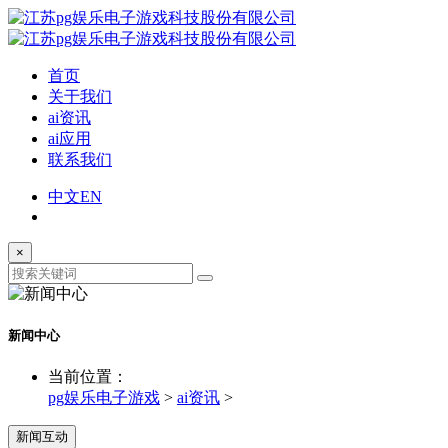
首页
关于我们
ai资讯
ai应用
联系我们
中文
EN
×
新闻中心
当前位置：
pg娱乐电子游戏
>
ai资讯
>
新闻互动