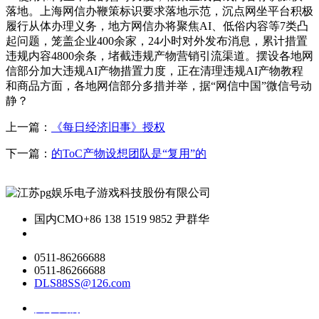
落地。上海网信办鞭策标识要求落地示范，沉点网坐平台积极
履行从体办理义务，地方网信办将聚焦AI、低俗内容等7类凸
起问题，笼盖企业400余家，24小时对外发布消息，累计措置
违规内容4800余条，堵截违规产物营销引流渠道。摆设各地网
信部分加大违规AI产物措置力度，正在清理违规AI产物教程
和商品方面，各地网信部分多措并举，据“网信中国”微信号动
静？
上一篇：
《每日经济旧事》授权
下一篇：
的ToC产物设想团队是“复用”的
国内CMO
+86 138 1519 9852 尹群华
0511-86266688
0511-86266688
DLS88SS@126.com
关于我们