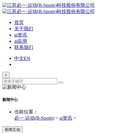
首页
关于我们
ai资讯
ai应用
联系我们
中文
EN
×
新闻中心
当前位置：
必一·运动(B-Sports)
>
ai资讯
>
新闻互动