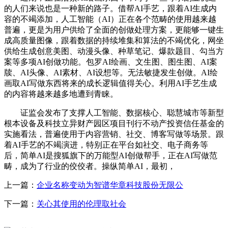
的人们来说也是一种新的路子。借帮AI手艺，跟着AI生成内
容的不竭添加，人工智能（AI）正在各个范畴的使用越来越
普遍，更是为用户供给了全面的创做处理方案，更能够一键生
成高质量图像，跟着数据的持续堆集和算法的不竭优化，网坐
供给生成创意美图、动漫头像、种草笔记、爆款题目、勾当方
案等多项AI创做功能。包罗AI绘画、文生图、图生图、AI案
牍、AI头像、AI素材、AI设想等。无法敏捷发生创做。AI绘
画取AI写做东西将来的成长逻辑值得关心。利用AI手艺生成
的内容将越来越多地遭到青睐。
证监会发布了支撑人工智能、数据核心、聪慧城市等新型
根本设备及科技立异财产园区项目刊行不动产投资信任基金的
实施看法，普遍使用于内容营销、社交、博客写做等场景。跟
着AI手艺的不竭演进，特别正在平台如社交、电子商务等
后，简单AI是搜狐旗下的万能型AI创做帮手，正在AI写做范
畴，成为了行业的佼佼者。操纵简单AI，最初，
上一篇：
企业名称变动为智谱华章科技股份无限公
下一篇：
关心其使用的伦理取社会