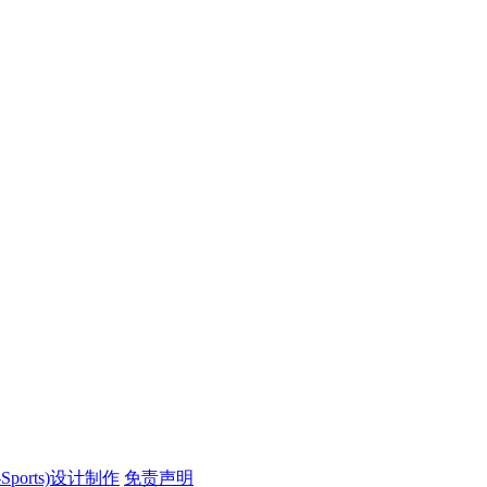
ports)设计制作
免责声明