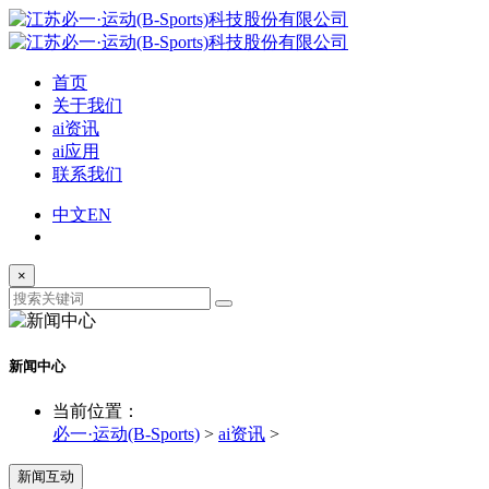
首页
关于我们
ai资讯
ai应用
联系我们
中文
EN
×
新闻中心
当前位置：
必一·运动(B-Sports)
>
ai资讯
>
新闻互动