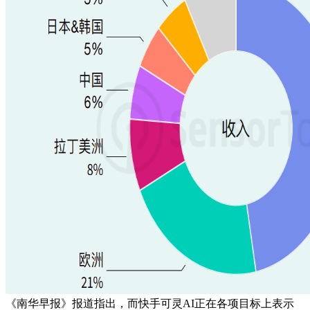
《南华早报》报道指出，而快手可灵AI正在各项目标上表示