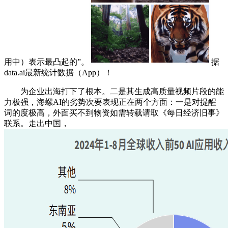
用中）表示最凸起的”。
据
data.ai最新统计数据（App）！
为企业出海打下了根本。二是其生成高质量视频片段的能
力极强，海螺AI的劣势次要表现正在两个方面：一是对提醒
词的度极高，外面买不到物资如需转载请取《每日经济旧事》
联系。走出中国，