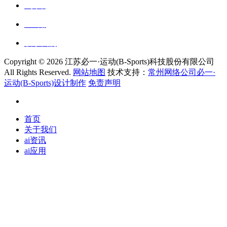
ai资讯
ai应用
联系我们
Copyright ©
2026 江苏必一·运动(B-Sports)科技股份有限公司
All Rights Reserved.
网站地图
技术支持：
常州网络公司必一·
运动(B-Sports)设计制作
免责声明
首页
关于我们
ai资讯
ai应用