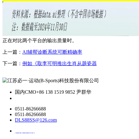
正在对比两个平台的输出质量时。
上一篇：
AI辅帮诊断系统可断精确率
下一篇：
例如《取李可明推出生肖从题瓷器
国内CMO
+86 138 1519 9852 尹群华
0511-86266688
0511-86266688
DLS88SS@126.com
关于我们