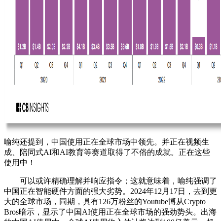
喻纯还提到，中国使用正在全球市场中领先。并正在视频生
成、陪同式AI和AI教育等赛道取得了不俗的成就。正在这些
使用中！
可以或许精确理解并响应指令；这就意味着，喻纯强调了
中国正在智能硬件方面的强大劣势。2024年12月17日，去到更
大的全球市场，同期，具有126万粉丝的Youtube博从Crypto
Bros暗示，显示了中国AI使用正在全球市场的强劲势头。出海