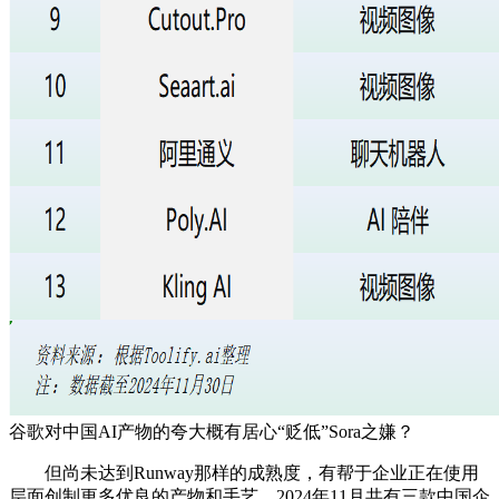
谷歌对中国AI产物的夸大概有居心“贬低”Sora之嫌？
但尚未达到Runway那样的成熟度，有帮于企业正在使用
层面创制更多优良的产物和手艺。2024年11月共有三款中国企