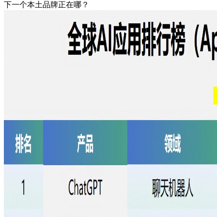
下一个本土品牌正在哪？