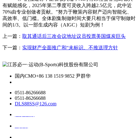
有赋能感化，2025年第二季度可灵收入跨越2.5亿元，此中近
70%由专业创做者贡献。”努力于鞭策内容财产迈向智能化、
高效率、低门槛。全体剧集制做时间大要只相当于保守制做时
间的1/3。以一部生成内容（AIGC）短剧为例！
上一篇：
取其通话后三改会议地址议员投票美国煤炭巨头
下一篇：
实现财产全面推广和“未标识、不推送理方针
国内CMO
+86 138 1519 9852 尹群华
0511-86266688
0511-86266688
DLS88SS@126.com
关于我们
ai资讯
ai应用