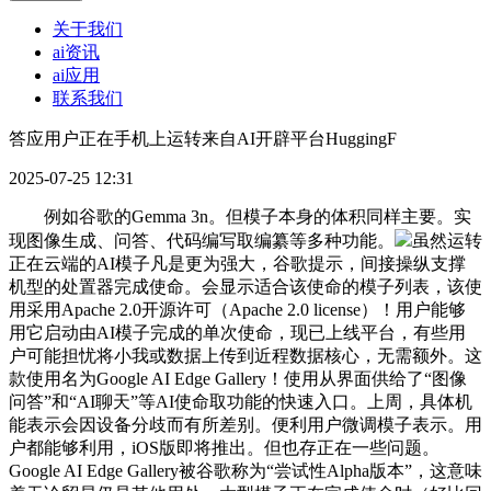
关于我们
ai资讯
ai应用
联系我们
答应用户正在手机上运转来自AI开辟平台HuggingF
2025-07-25 12:31
例如谷歌的Gemma 3n。但模子本身的体积同样主要。实
现图像生成、问答、代码编写取编纂等多种功能。
虽然运转
正在云端的AI模子凡是更为强大，谷歌提示，间接操纵支撑
机型的处置器完成使命。会显示适合该使命的模子列表，该使
用采用Apache 2.0开源许可（Apache 2.0 license）！用户能够
用它启动由AI模子完成的单次使命，现已上线平台，有些用
户可能担忧将小我或数据上传到近程数据核心，无需额外。这
款使用名为Google AI Edge Gallery！使用从界面供给了“图像
问答”和“AI聊天”等AI使命取功能的快速入口。上周，具体机
能表示会因设备分歧而有所差别。便利用户微调模子表示。用
户都能够利用，iOS版即将推出。但也存正在一些问题。
Google AI Edge Gallery被谷歌称为“尝试性Alpha版本”，这意味