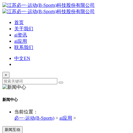
首页
关于我们
ai资讯
ai应用
联系我们
中文
EN
×
新闻中心
当前位置：
必一·运动(B-Sports)
>
ai应用
>
新闻互动