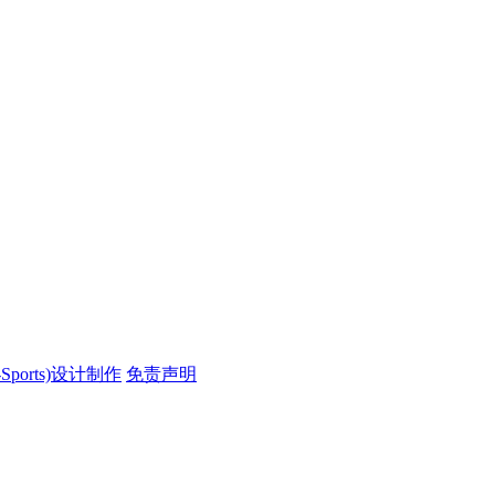
ports)设计制作
免责声明