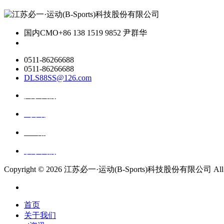
国内CMO
+86 138 1519 9852 尹群华
0511-86266688
0511-86266688
DLS88SS@126.com
关于我们
ai资讯
ai应用
联系我们
Copyright ©
2026 江苏必一·运动(B-Sports)科技股份有限公司 All Rig
首页
关于我们