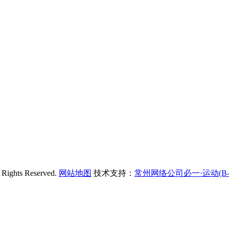
hts Reserved.
网站地图
技术支持：
常州网络公司必一·运动(B-S