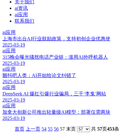
关于我们
ai资讯
ai应用
联系我们
ai应用
上海市出台AI行业鼓励政策，支持初创企业优惠使
2025-03-19
ai应用
315晚会曝光骚扰电话产业链：滥用AI外呼机器人
2025-03-19
ai应用
颤抖吧人类：AI开始给论文纠错了
2025-03-19
ai应用
DeepSeek AI 爆红引爆行业骗局，三千‘李鬼’网站
2025-03-19
ai应用
加拿大创新公司推出轻量级AI模型：部署仅需两块
2025-03-19
首页
上一页
54
55
56
57 末页
共
57
页
453
条