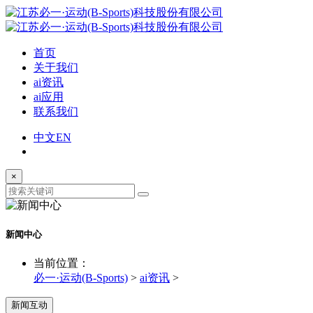
首页
关于我们
ai资讯
ai应用
联系我们
中文
EN
×
新闻中心
当前位置：
必一·运动(B-Sports)
>
ai资讯
>
新闻互动