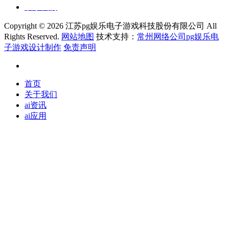
联系我们
Copyright ©
2026 江苏pg娱乐电子游戏科技股份有限公司 All
Rights Reserved.
网站地图
技术支持：
常州网络公司pg娱乐电
子游戏设计制作
免责声明
首页
关于我们
ai资讯
ai应用