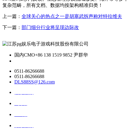
复杂范畴，所有文档、数据均按架构精准归类！
上一篇：
全球关心的热点之一是胡塞武拆声称对特拉维夫
下一篇：
部门细分行业将呈现边际改
国内CMO
+86 138 1519 9852 尹群华
0511-86266688
0511-86266688
DLS88SS@126.com
关于我们
ai资讯
ai应用
联系我们